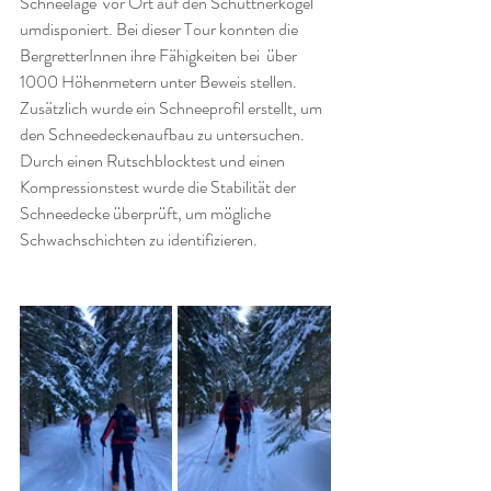
Schneelage  vor Ort auf den Schüttnerkogel 
umdisponiert. Bei dieser Tour konnten die 
BergretterInnen ihre Fähigkeiten bei  über 
1000 Höhenmetern unter Beweis stellen. 
Zusätzlich wurde ein Schneeprofil erstellt, um 
den Schneedeckenaufbau zu untersuchen. 
Durch einen Rutschblocktest und einen 
Kompressionstest wurde die Stabilität der 
Schneedecke überprüft, um mögliche 
Schwachschichten zu identifizieren.