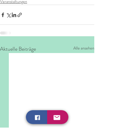
Veranstaltungen
Aktuelle Beiträge
Alle ansehen