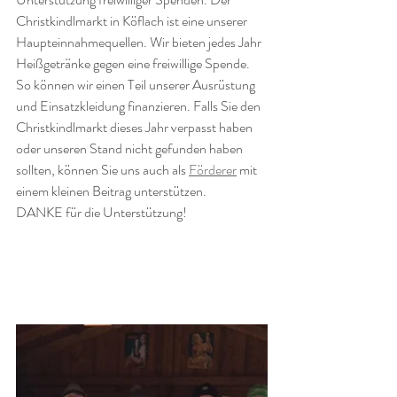
Christkindlmarkt in Köflach ist eine unserer 
Haupteinnahmequellen. Wir bieten jedes Jahr 
Heißgetränke gegen eine freiwillige Spende. 
So können wir einen Teil unserer Ausrüstung 
und Einsatzkleidung finanzieren. Falls Sie den 
Christkindlmarkt dieses Jahr verpasst haben 
oder unseren Stand nicht gefunden haben 
sollten, können Sie uns auch als 
Förderer
 mit 
einem kleinen Beitrag unterstützen.
DANKE für die Unterstützung!