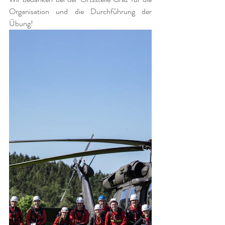
Organisation und die Durchführung der 
Übung!