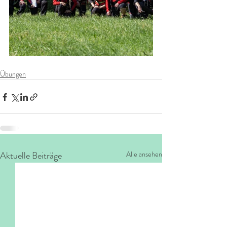
Übungen
Aktuelle Beiträge
Alle ansehen