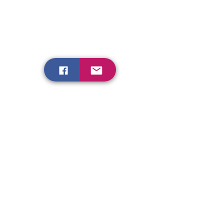
Veranstaltungen