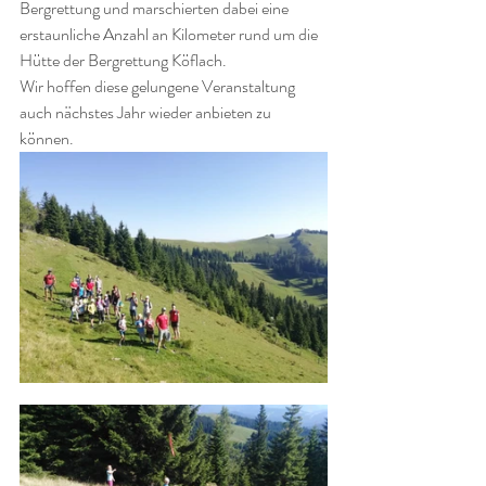
Bergrettung und marschierten dabei eine 
erstaunliche Anzahl an Kilometer rund um die 
Hütte der Bergrettung Köflach. 
Wir hoffen diese gelungene Veranstaltung 
auch nächstes Jahr wieder anbieten zu 
können.