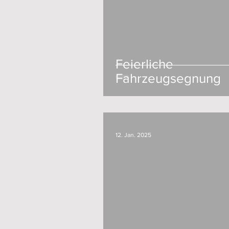
Feierliche
Fahrzeugsegnung
12. Jan. 2025