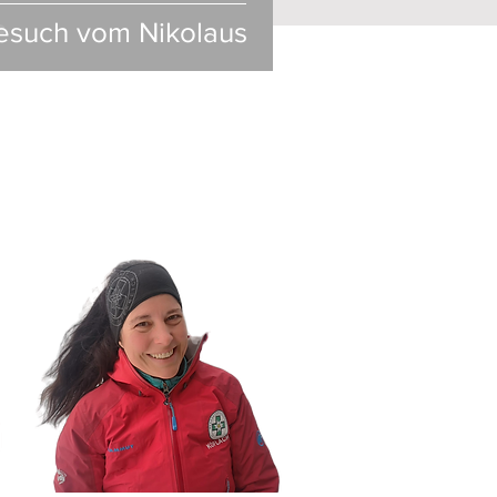
esuch vom Nikolaus