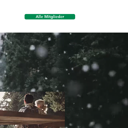
Alle Mitglieder