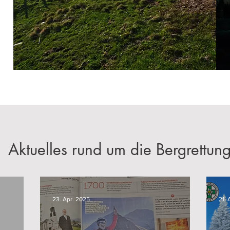
Aktuelles rund um die Bergrettun
23. Apr. 2025
21. 