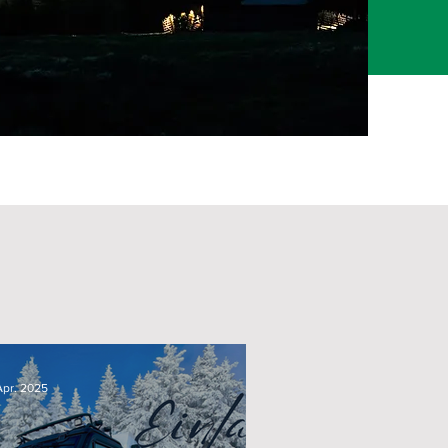
g
Apr. 2025