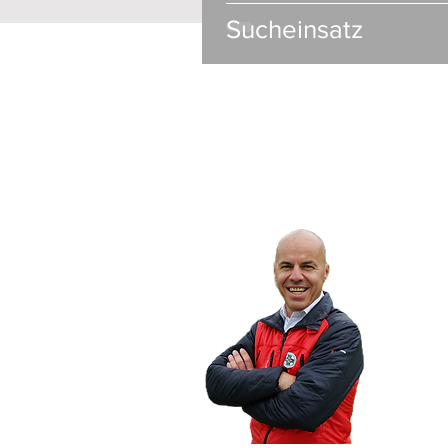
Sucheinsatz