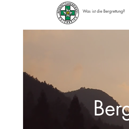
Was ist die Bergrettung?
Ber