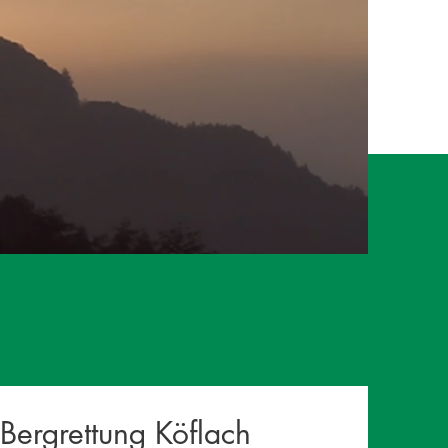
 Bergrettung Köflach