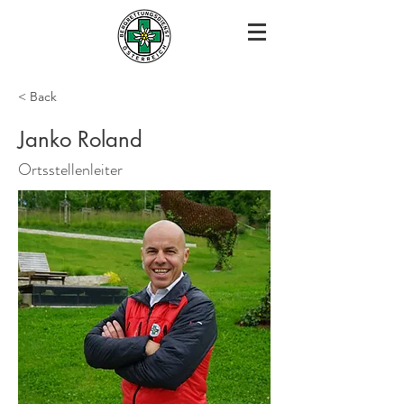
< Back
Janko Roland
Ortsstellenleiter