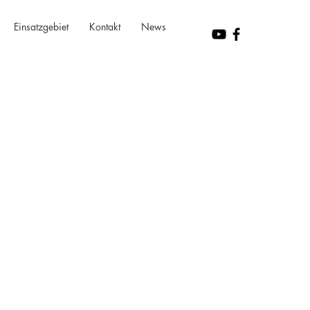
Einsatzgebiet
Kontakt
News