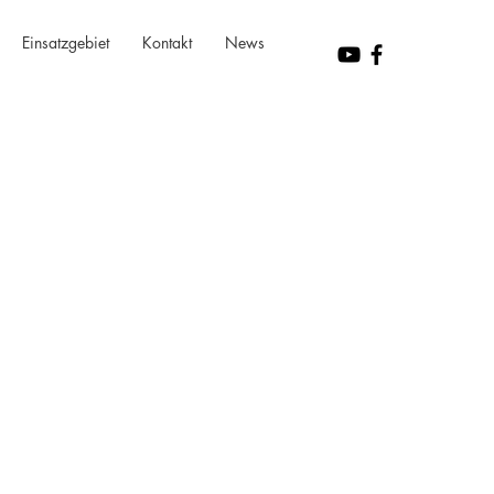
Einsatzgebiet
Kontakt
News