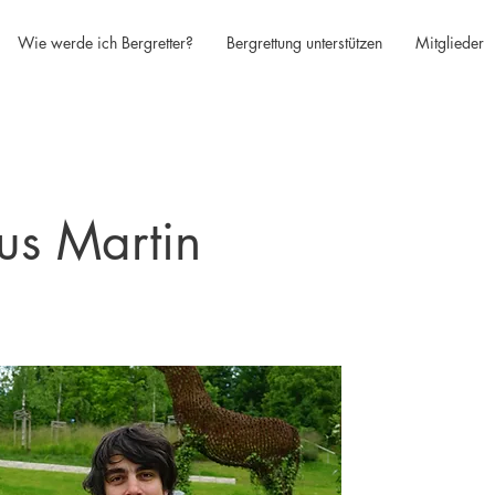
Wie werde ich Bergretter?
Bergrettung unterstützen
Mitglieder
us Martin