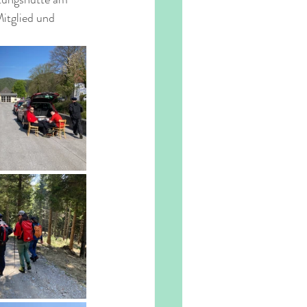
itglied und 