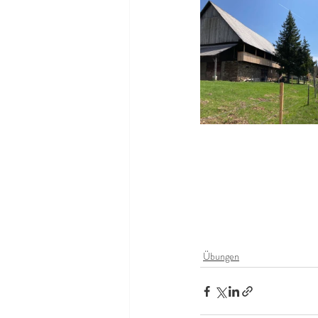
Übungen