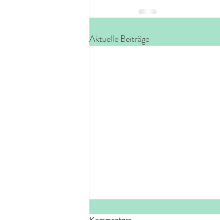
Aktuelle Beiträge