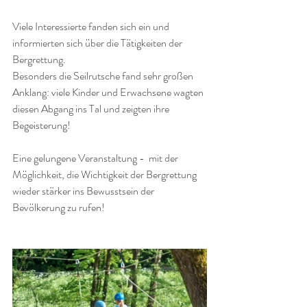
Viele Interessierte fanden sich ein und 
informierten sich über die Tätigkeiten der 
Bergrettung.
Besonders die Seilrutsche fand sehr großen 
Anklang: viele Kinder und Erwachsene wagten 
diesen Abgang ins Tal und zeigten ihre 
Begeisterung!
Eine gelungene Veranstaltung -  mit der 
Möglichkeit, die Wichtigkeit der Bergrettung 
wieder stärker ins Bewusstsein der 
Bevölkerung zu rufen!